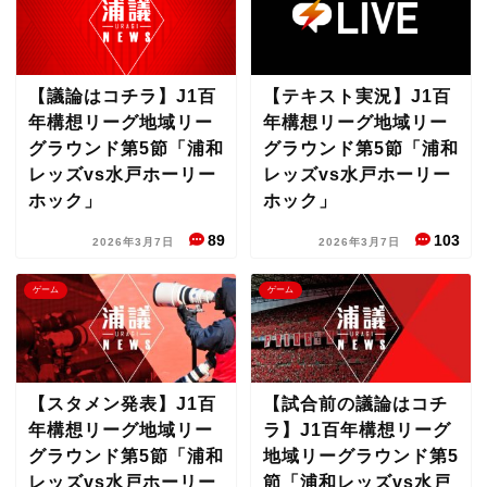
【議論はコチラ】J1百
【テキスト実況】J1百
年構想リーグ地域リー
年構想リーグ地域リー
グラウンド第5節「浦和
グラウンド第5節「浦和
レッズvs水戸ホーリー
レッズvs水戸ホーリー
ホック」
ホック」
89
103
2026年3月7日
2026年3月7日
ゲーム
ゲーム
【スタメン発表】J1百
【試合前の議論はコチ
年構想リーグ地域リー
ラ】J1百年構想リーグ
グラウンド第5節「浦和
地域リーグラウンド第5
レッズvs水戸ホーリー
節「浦和レッズvs水戸