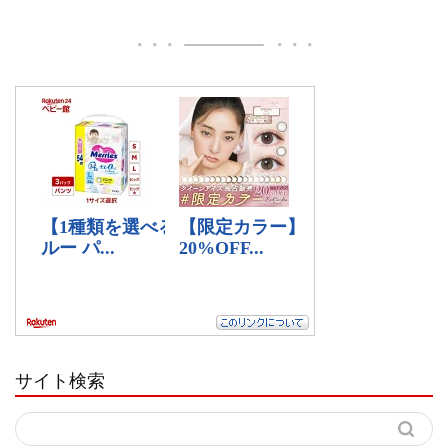
サイト検索