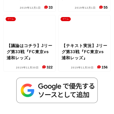
33
55
2019年12月1日
2019年12月1日
ゲーム
ゲーム
【議論はコチラ】Jリー
【テキスト実況】Jリー
グ第33戦『FC東京vs
グ第33戦『FC東京vs
浦和レッズ』
浦和レッズ』
322
156
2019年11月30日
2019年11月30日