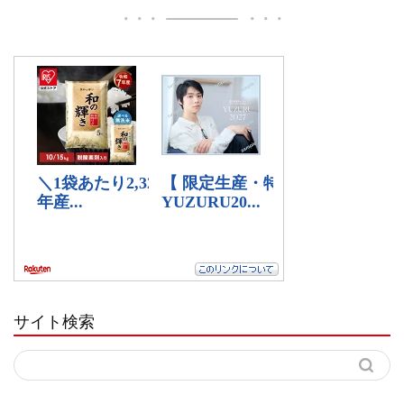
サイト検索