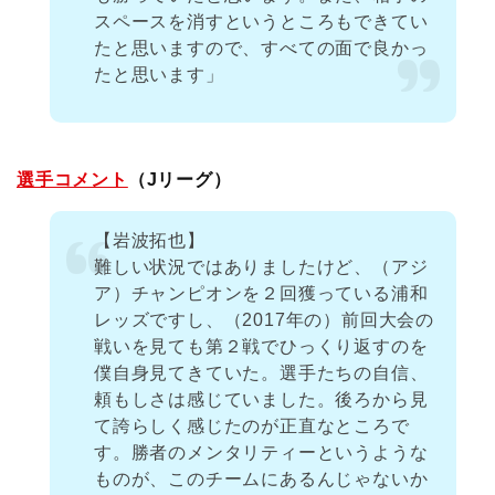
スペースを消すというところもできてい
たと思いますので、すべての面で良かっ
たと思います」
選手コメント
（Jリーグ）
【岩波拓也】
難しい状況ではありましたけど、（アジ
ア）チャンピオンを２回獲っている浦和
レッズですし、（2017年の）前回大会の
戦いを見ても第２戦でひっくり返すのを
僕自身見てきていた。選手たちの自信、
頼もしさは感じていました。後ろから見
て誇らしく感じたのが正直なところで
す。勝者のメンタリティーというような
ものが、このチームにあるんじゃないか