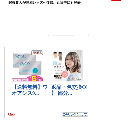
関根貴大が浦和レッズへ復帰。近日中にも発表