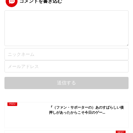
コメントを書き込む
『（ファン・サポーターの）あのすばらしい後
押しがあったからこそ今日のゲー...