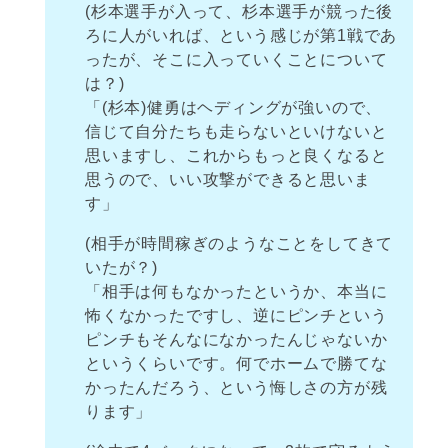
(杉本選手が入って、杉本選手が競った後
ろに人がいれば、という感じが第1戦であ
ったが、そこに入っていくことについて
は？)
「(杉本)健勇はヘディングが強いので、
信じて自分たちも走らないといけないと
思いますし、これからもっと良くなると
思うので、いい攻撃ができると思いま
す」
(相手が時間稼ぎのようなことをしてきて
いたが？)
「相手は何もなかったというか、本当に
怖くなかったですし、逆にピンチという
ピンチもそんなになかったんじゃないか
というくらいです。何でホームで勝てな
かったんだろう、という悔しさの方が残
ります」