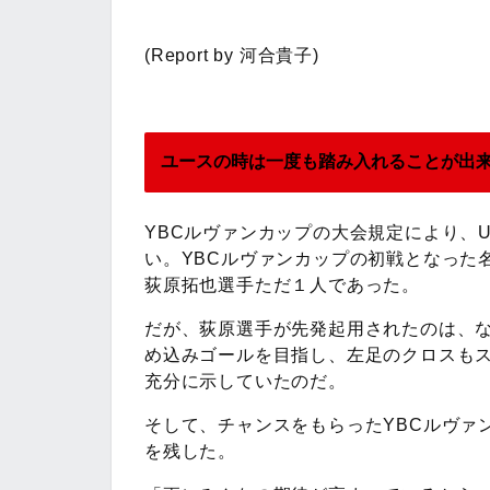
(Report by 河合貴子)
ユースの時は一度も踏み入れることが出
YBCルヴァンカップの大会規定により、
い。YBCルヴァンカップの初戦となった
荻原拓也選手ただ１人であった。
だが、荻原選手が先発起用されたのは、な
め込みゴールを目指し、左足のクロスも
充分に示していたのだ。
そして、チャンスをもらったYBCルヴァ
を残した。