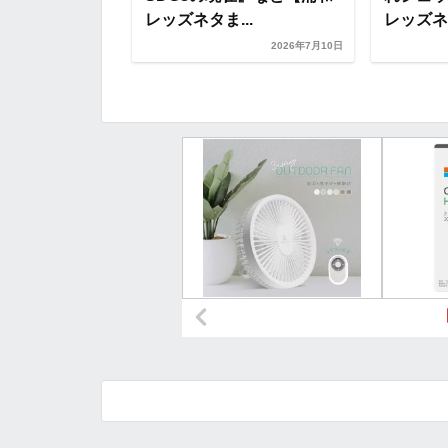
レッズネタま...
レッズネタ
2026年7月11日
2026年7月10日