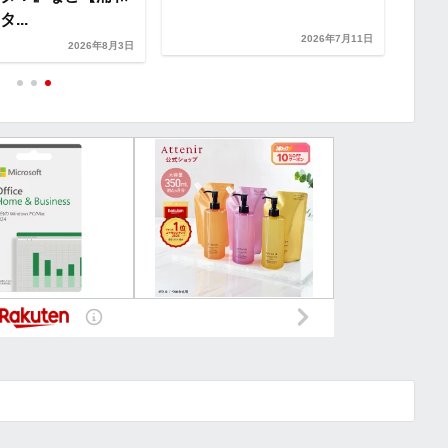
...
レッ
2026年7月11日
2026年8月3日