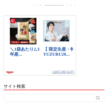
サイト検索