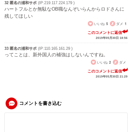
32 匿名の浦和サポ
(IP:219.117.224.179 )
ハートフルとか無駄なOB職なんぞいらんからロドさんに
残してほしい
いいね
5
ダメ
1
このコメントに返信
2019年05月30日 18:56
33 匿名の浦和サポ
(IP:110.165.161.29 )
ってことは、新外国人の補強はしないんですね。
いいね
2
ダメ
このコメントに返信
2019年05月30日 21:29
コメントを書き込む