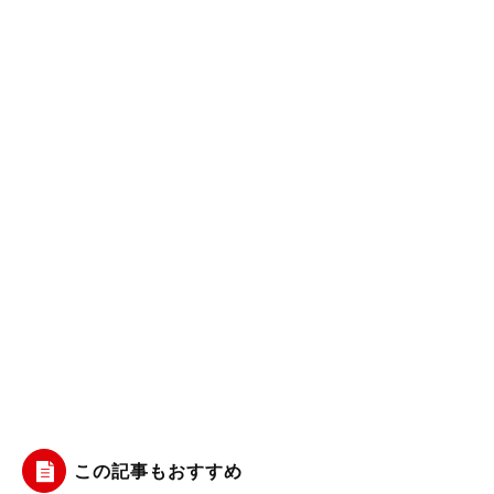
この記事もおすすめ