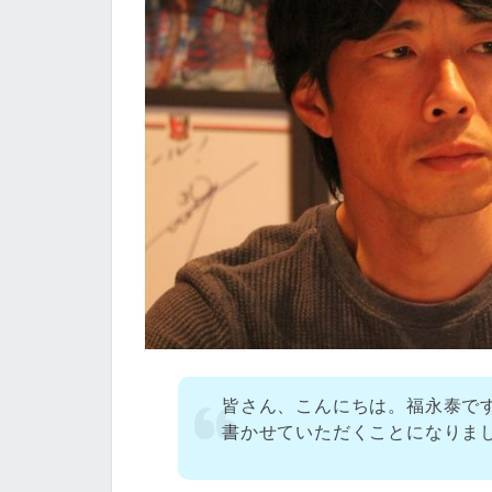
皆さん、こんにちは。福永泰で
書かせていただくことになりま