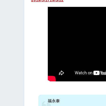
2019/5/1719/5/12
福永泰