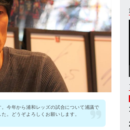
す。今年から浦和レッズの試合について浦議で
した。どうぞよろしくお願いします。