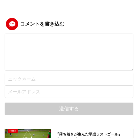
コメントを書き込む
『落ち着きが生んだ平成ラストゴール』