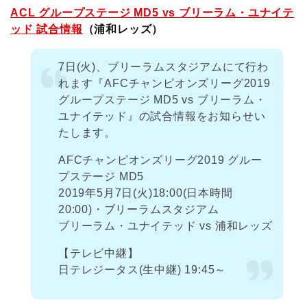
ACL グループステージ MD5 vs ブリーラム・ユナイテ
ッド 試合情報
（浦和レッズ）
7日(火)、ブリーラムスタジアムにて行わ
れます『AFCチャンピオンズリーグ2019
グループステージ MD5 vs ブリーラム・
ユナイテッド』の試合情報をお知らせい
たします。
AFCチャンピオンズリーグ2019 グルー
プステージ MD5
2019年5月7日(火)18:00(日本時間
20:00)・ブリーラムスタジアム
ブリーラム・ユナイテッド vs 浦和レッズ
【テレビ中継】
日テレジータス(生中継) 19:45～