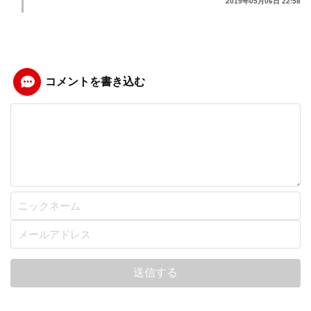
2019年05月06日 22:58
コメントを書き込む