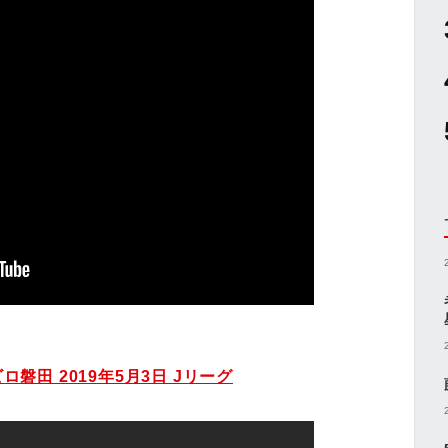
ロ磐田 2019年5月3日 Jリーグ