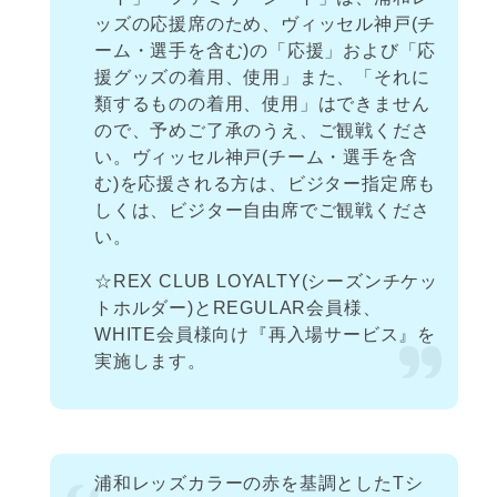
ッズの応援席のため、ヴィッセル神戸(チ
ーム・選手を含む)の「応援」および「応
援グッズの着用、使用」また、「それに
類するものの着用、使用」はできません
ので、予めご了承のうえ、ご観戦くださ
い。ヴィッセル神戸(チーム・選手を含
む)を応援される方は、ビジター指定席も
しくは、ビジター自由席でご観戦くださ
い。
☆REX CLUB LOYALTY(シーズンチケッ
トホルダー)とREGULAR会員様、
WHITE会員様向け『再入場サービス』を
実施します。
浦和レッズカラーの赤を基調としたTシ