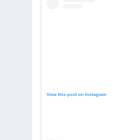
View this post on Instagram