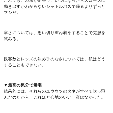
これでも、渋滞が定番で、いつになったらスムーズに
動き出すかわからないシャトルバスで帰るよりずっと
マシだ。
寒さについては、思い切り重ね着をすることで克服を
試みる。
観客数とレッズの決め手のなさについては、私はどう
することもできない。
▼最高の気分で帰宅
結果的には、それらのユウウツのタネがすべて吹っ飛
んだのだから、これほど心地のいい一夜はなかった。