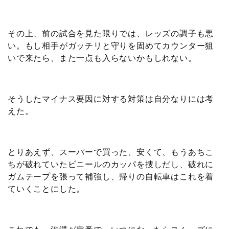
その上、前の試合を見た限りでは、レッズの調子も悪
い。もし相手がガッチリと守りを固めてカウンター狙
いで来たら、また一点も入らないかもしれない。
そうしたマイナス要因に対する対策は自分なりには考
えた。
とりあえず、スーパーで買った、安くて、もうあちこ
ちが破れていたビニールのカッパを捜しだし、破れに
ガムテープを張って補強し、帰りの自転車はこれを着
ていくことにした。