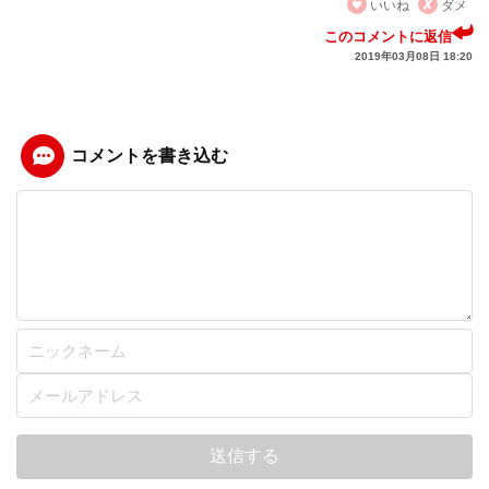
いいね
ダメ
このコメントに返信
2019年03月08日 18:20
コメントを書き込む