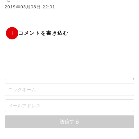
2019年03月08日 22:01
コメントを書き込む