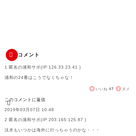
コメント
1 匿名の浦和サポ
(IP:126.33.23.41 )
浦和の24番はこうでなくちゃな！
いいね
47
ダメ
このコメントに返信
2019年03月07日 10:48
2 匿名の浦和サポ
(IP:203.165.125.87 )
汰木もいつかは海外に行っちゃうのかな・・・