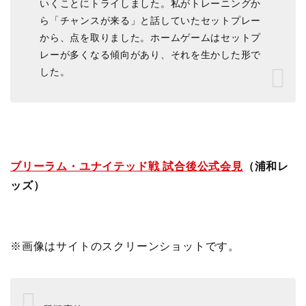
いくことにトライしました。私がトレーニングか
ら「チャンスが来る」と話していたセットプレー
から、点を取りました。ホームゲームはセットプ
レーが多くなる傾向があり、それを生かした形で
した。
ブリーラム・ユナイテッド戦 試合後公式会見
（浦和レ
ッズ）
※画像はサイトのスクリーンショットです。