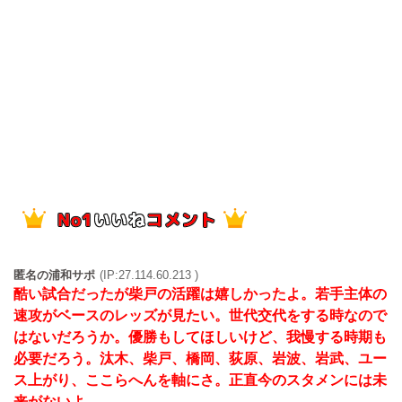
匿名の浦和サポ
(IP:27.114.60.213 )
酷い試合だったが柴戸の活躍は嬉しかったよ。若手主体の
速攻がベースのレッズが見たい。世代交代をする時なので
はないだろうか。優勝もしてほしいけど、我慢する時期も
必要だろう。汰木、柴戸、橋岡、荻原、岩波、岩武、ユー
ス上がり、ここらへんを軸にさ。正直今のスタメンには未
来がないよ。