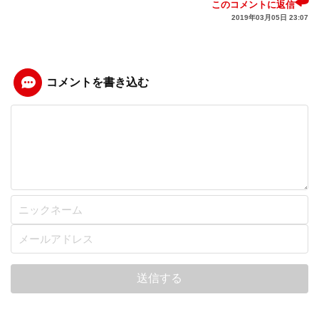
このコメントに返信
2019年03月05日 23:07
コメントを書き込む