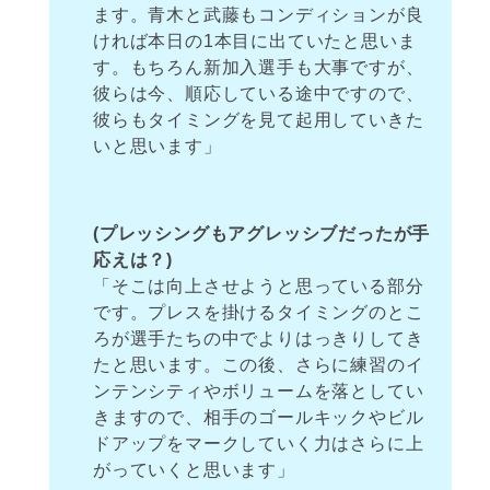
ます。青木と武藤もコンディションが良
ければ本日の1本目に出ていたと思いま
す。もちろん新加入選手も大事ですが、
彼らは今、順応している途中ですので、
彼らもタイミングを見て起用していきた
いと思います」
(プレッシングもアグレッシブだったが手
応えは？)
「そこは向上させようと思っている部分
です。プレスを掛けるタイミングのとこ
ろが選手たちの中でよりはっきりしてき
たと思います。この後、さらに練習のイ
ンテンシティやボリュームを落としてい
きますので、相手のゴールキックやビル
ドアップをマークしていく力はさらに上
がっていくと思います」