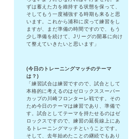
ずは蓄えた力を維持する状態を保って、
そしてもう一度補強する時期も来ると思
います。これから浦和に戻って練習をし
ますが、まだ準備の時間ですので、もう
少し準備を続けて、Jリーグの開幕に向け
て整えていきたいと思います」
(今日のトレーニングマッチのテーマ
は？)
「練習試合は練習ですので、試合として
本格的に考えるのはゼロックススーパー
カップの川崎フロンターレ戦です。その
ため今日のテーマは練習であり、準備で
す。試合としてテーマを持たせるのはゼ
ロックスですので、練習の延長線上にあ
るトレーニングマッチということです。
そして、去年始めたことの継続でもあり