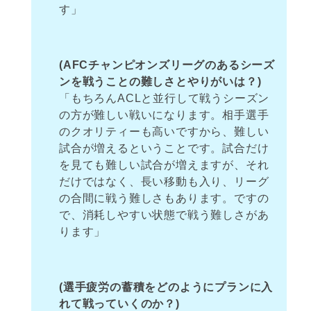
す」
(AFCチャンピオンズリーグのあるシーズ
ンを戦うことの難しさとやりがいは？)
「もちろんACLと並行して戦うシーズン
の方が難しい戦いになります。相手選手
のクオリティーも高いですから、難しい
試合が増えるということです。試合だけ
を見ても難しい試合が増えますが、それ
だけではなく、長い移動も入り、リーグ
の合間に戦う難しさもあります。ですの
で、消耗しやすい状態で戦う難しさがあ
ります」
(選手疲労の蓄積をどのようにプランに入
れて戦っていくのか？)