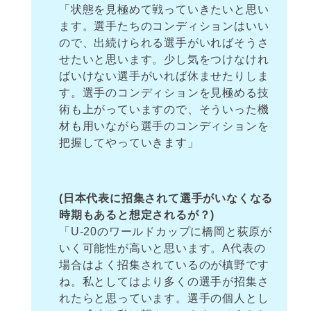
「状態を見極めて戦っていきたいと思い
ます。選手たちのコンディションはいい
ので、出続けられる選手がいればそうさ
せたいと思います。少し気をつけなけれ
ばいけない選手がいれば休ませたりしま
す。選手のコンディションを見極める技
術も上がっていますので、そういった機
材も用いながら選手のコンディションを
把握してやっていきます」
(日本代表に招集されて選手がいなくなる
時期もあると想定されるが？)
「U-20のワールドカップに橋岡と荻原が
いく可能性が高いと思います。A代表の
場合はよく招集されているのが槙野です
ね。私としてはより多くの選手が招集さ
れたらと思っています。選手の個人とし