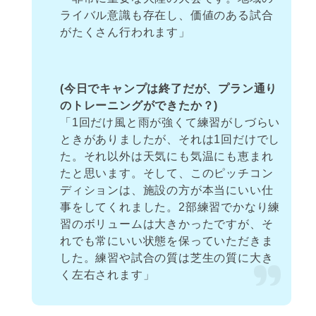
ライバル意識も存在し、価値のある試合
がたくさん行われます」
(今日でキャンプは終了だが、プラン通り
のトレーニングができたか？)
「1回だけ風と雨が強くて練習がしづらい
ときがありましたが、それは1回だけでし
た。それ以外は天気にも気温にも恵まれ
たと思います。そして、このピッチコン
ディションは、施設の方が本当にいい仕
事をしてくれました。2部練習でかなり練
習のボリュームは大きかったですが、そ
れでも常にいい状態を保っていただきま
した。練習や試合の質は芝生の質に大き
く左右されます」