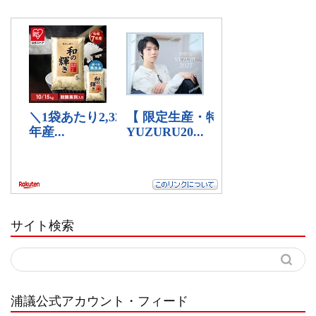
サイト検索
浦議公式アカウント・フィード