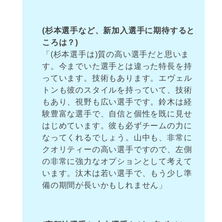
(杉本選手など、新加入選手に期待すると
ころは？)
「(杉本選手は)質の高い選手だと思いま
す。今までいた選手とは違った特長を持
っています。技術もあります。エヴェル
トンも彼のスタイルを持っていて、技術
もあり、視野も広い選手です。鈴木は経
験豊富な選手で、自信と個性を既に見せ
はじめています。彼も必ずチームの力に
なってくれるでしょう。山中も、非常に
クオリティーの高い選手ですので、左側
の非常に強力なオプションとして考えて
います。汰木は若い選手で、もう少し準
備の期間が長いかもしれません」