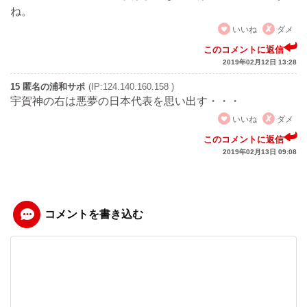
ね。
いいね
ダメ
このコメントに返信
2019年02月12日 13:28
15 匿名の浦和サポ
(IP:124.140.160.158 )
宇賀神の右は悪夢の日本代表を思い出す・・・
いいね
ダメ
このコメントに返信
2019年02月13日 09:08
コメントを書き込む