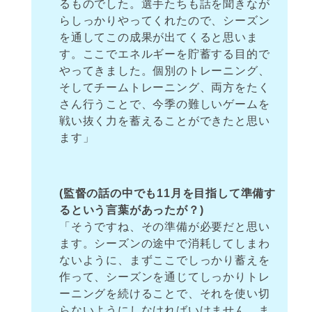
るものでした。選手たちも話を聞きなが
らしっかりやってくれたので、シーズン
を通してこの成果が出てくると思いま
す。ここでエネルギーを貯蓄する目的で
やってきました。個別のトレーニング、
そしてチームトレーニング、両方をたく
さん行うことで、今季の難しいゲームを
戦い抜く力を蓄えることができたと思い
ます」
(監督の話の中でも11月を目指して準備す
るという言葉があったが？)
「そうですね、その準備が必要だと思い
ます。シーズンの途中で消耗してしまわ
ないように、まずここでしっかり蓄えを
作って、シーズンを通じてしっかりトレ
ーニングを続けることで、それを使い切
らないようにしなければいけません。ま