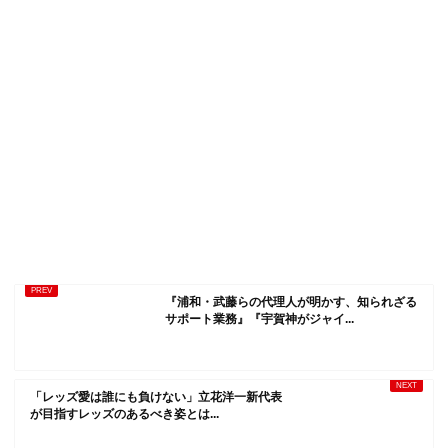
『浦和・武藤らの代理人が明かす、知られざる
サポート業務』『宇賀神がジャイ...
「レッズ愛は誰にも負けない」立花洋一新代表
が目指すレッズのあるべき姿とは...