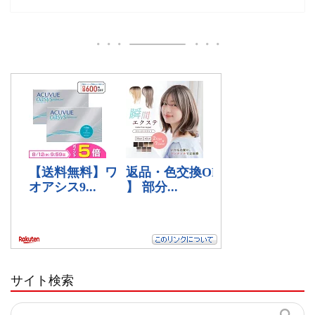
サイト検索