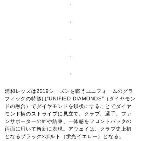
浦和レッズは2019シーズンを戦うユニフォームのグラ
フィックの特徴は”UNIFIED DIAMONDS”（ダイヤモン
ドの融合）でダイヤモンドを鎖状にすることでダイヤ
モンド柄のストライプに見立て、クラブ、選手、ファ
ンサポーターの絆や結束、一体感をフロントバックの
両面に用いて斬新に表現。アウェイは、クラブ史上初
となるブラック×ボルト（蛍光イエロー）となる。