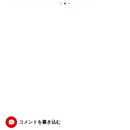
コメントを書き込む