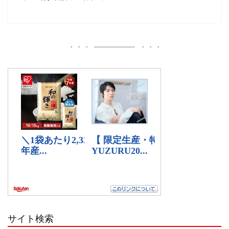
サイト検索