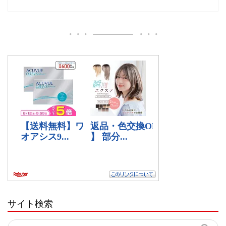
サイト検索