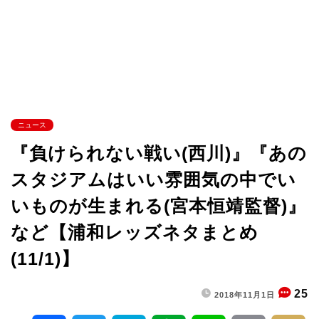
ニュース
『負けられない戦い(西川)』『あの
スタジアムはいい雰囲気の中でい
いものが生まれる(宮本恒靖監督)』
など【浦和レッズネタまとめ
(11/1)】
25
2018年11月1日