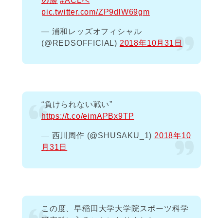
必勝
#ACLへ
pic.twitter.com/ZP9dlW69gm
— 浦和レッズオフィシャル
(@REDSOFFICIAL)
2018年10月31日
“負けられない戦い”
https://t.co/eimAPBx9TP
— 西川周作 (@SHUSAKU_1)
2018年10
月31日
この度、早稲田大学大学院スポーツ科学