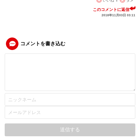
1
このコメントに返信
2018年11月03日 03:11
コメントを書き込む