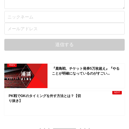
『鹿島戦、チケット発券5万枚超え』『やる
ことが明確になっているのがすごい...
PK戦でGKのタイミングを外す方法とは？【切
り抜き】