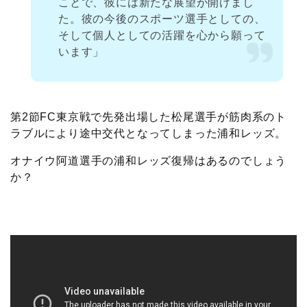
ことで、彼には新たな展望が開けまし
た。彼の今後のスポーツ選手としての、
そして個人としての活躍を心から願って
います」
第2節FC東京戦で先発出場した松尾選手が筋肉系のト
ラブルにより途中交代となってしまった浦和レッズ。
オナイウ阿道選手の浦和レッズ復帰はあるのでしょう
か？