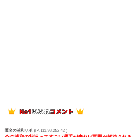
匿名の浦和サポ
(IP:111.98.252.42 )
今の浦和の状況ってすごい選手が来れば問題が解決される