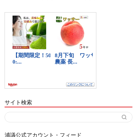
サイト検索
浦議公式アカウント・フィード