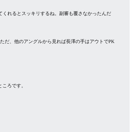
ってくれるとスッキリするね。副審も覆さなかったんだ
ただ、他のアングルから見れば長澤の手はアウトでPK
ところです。