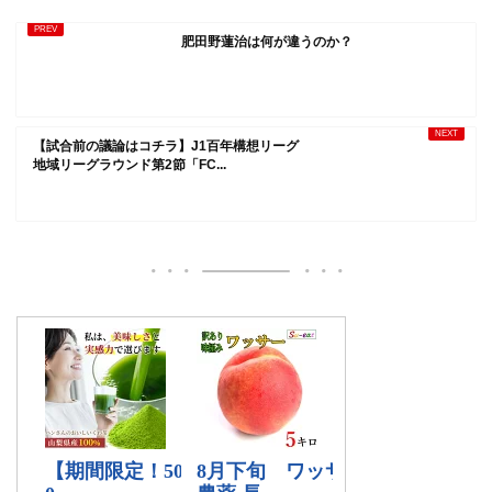
肥田野蓮治は何が違うのか？
【試合前の議論はコチラ】J1百年構想リーグ
地域リーグラウンド第2節「FC...