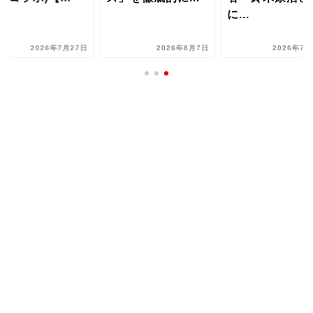
に...
2026年7月27日
2026年8月7日
2026年7月