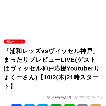
浦議チャンネル
「浦和レッズvsヴィッセル神戸」
まったりプレビューLIVE(ゲスト
はヴィッセル神戸応援Youtuberり
ょくーさん)【10/2(木)21時スター
ト】
/
2025年10月2日
2025年10月2日