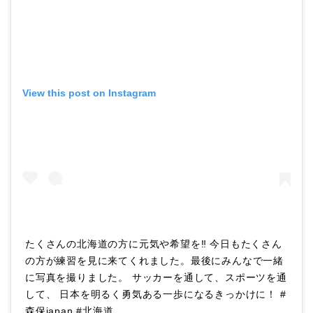
View this post on Instagram
たくさんの北海道の方に元気や希望を‼︎ 今日もたくさん
の方が練習を見に来てくれました。最後にみんなで一緒
に写真を撮りました。 サッカーを通して、スポーツを通
して、 日本を明るく勇気ある一歩になるきっかけに！ #
森保japan #北海道