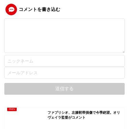
コメントを書き込む
ファブリシオ、左膝靭帯損傷で今季絶望。オリ
ヴェイラ監督がコメント