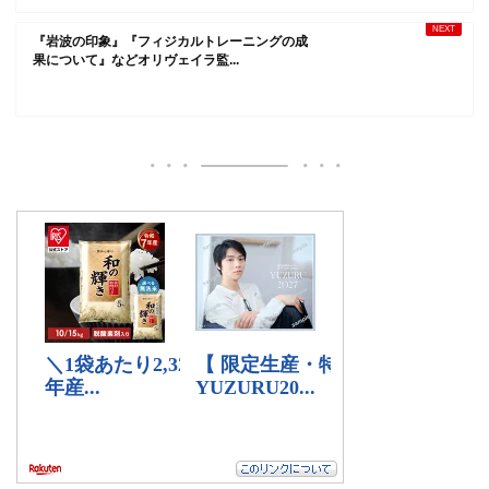
『岩波の印象』『フィジカルトレーニングの成
果について』などオリヴェイラ監...