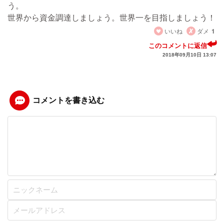
う。
世界から資金調達しましょう。世界一を目指しましょう！
いいね
ダメ
1
このコメントに返信
2018年09月10日 13:07
コメントを書き込む