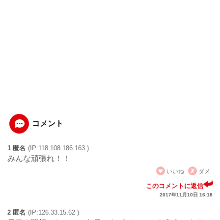
コメント
1 匿名
(IP:118.108.186.163 )
みんな頑張れ！！
いいね
ダメ
このコメントに返信
2017年11月10日 16:18
2 匿名
(IP:126.33.15.62 )