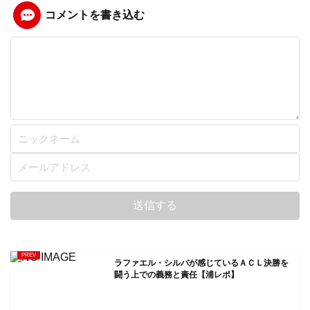
コメントを書き込む
ラファエル・シルバが感じているＡＣＬ決勝を
闘う上での義務と責任【浦レポ】