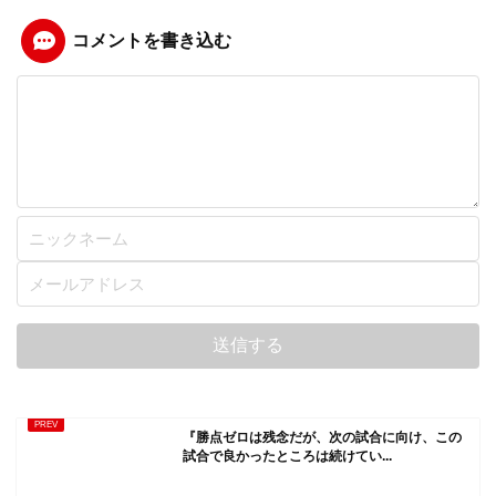
コメントを書き込む
『勝点ゼロは残念だが、次の試合に向け、この
試合で良かったところは続けてい...