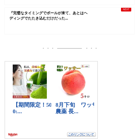
『完璧なタイミングでボールが来て、あとはヘ
ディングでたたき込むだけだった...