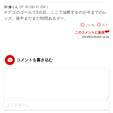
30 修くん
(IP:36.240.47.204 )
チアゴのゴールで2点目、ここで油断するのが今までのレ
ッズ、後半まだまだ時間あるぞー。
いいね
ダメ
このコメントに返信
2024年04月28日 16:38
コメントを書き込む