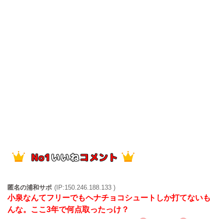
匿名の浦和サポ
(IP:150.246.188.133 )
小泉なんてフリーでもヘナチョコシュートしか打てないも
んな。ここ3年で何点取ったっけ？