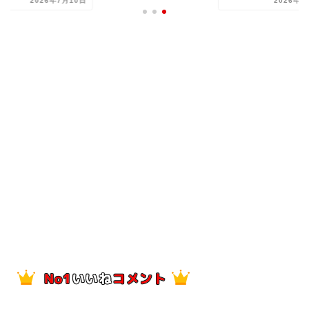
2026年7月10日
2026年8