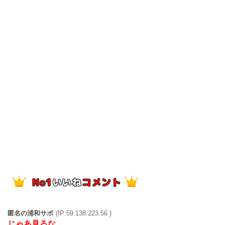
匿名の浦和サポ
(IP:59.138.223.56 )
じゃあ見るな