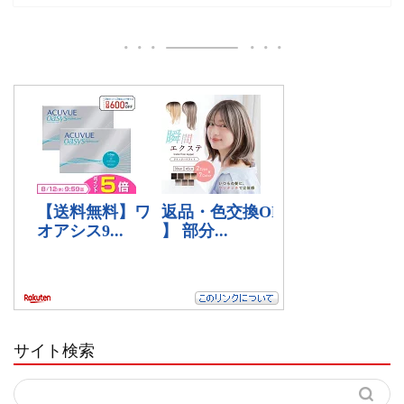
サイト検索