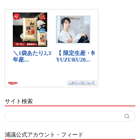
サイト検索
浦議公式アカウント・フィード