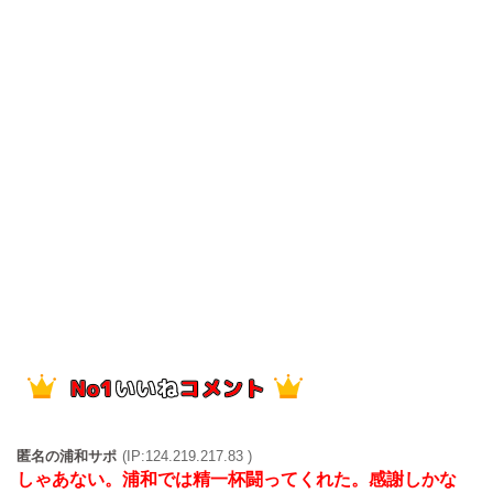
匿名の浦和サポ
(IP:124.219.217.83 )
しゃあない。浦和では精一杯闘ってくれた。感謝しかな