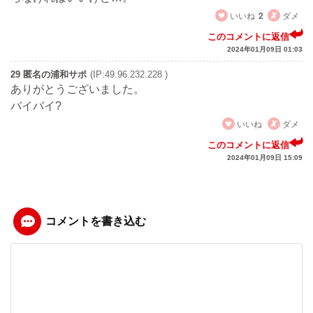
いいね
2
ダメ
このコメントに返信
2024年01月09日 01:03
29 匿名の浦和サポ
(IP:49.96.232.228 )
ありがとうございました。
バイバイ?
いいね
ダメ
このコメントに返信
2024年01月09日 15:09
コメントを書き込む