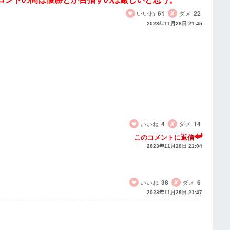
いいね
61
ダメ
22
2023年11月28日 21:45
いいね
4
ダメ
14
このコメントに返信
2023年11月28日 21:04
いいね
38
ダメ
6
2023年11月28日 21:47