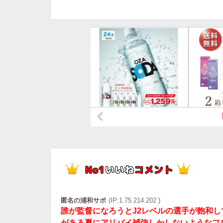
匿名の浦和サポ
(IP:1.75.214.202 )
誰が監督になろうとJ2レベルの選手が飽和
がある夏にアリバイ補強しかしないようなフ