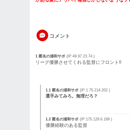
コメント
1 匿名の浦和サポ
(IP:49.97.23.74 )
リーグ優勝させてくれる監督にフロント!!
1.1 匿名の浦和サポ
(IP:1.75.214.202 )
選手みてみろ。無理だろ？
1.2 匿名の浦和サポ
(IP:175.129.6.189 )
優勝経験のある監督