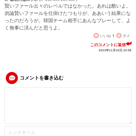
賢いファール云々のレベルではなかった。あれは酷いよ。
勿論賢いファールを仕掛けたつもりが、ああいう結果にな
ったのだろうが。韓国チーム相手にあんなプレーして、よ
く無事に済んだと思うよ。
いいね
1
ダメ
このコメントに返信
2023年11月10日 20:58
コメントを書き込む