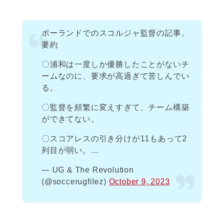
ポーランドでのスコルジャ監督の記事。
要約
〇浦和は一度しか優勝したことがないチ
ームなのに、要求が高過ぎて苦しんでい
る。
〇監督を頻繁に変えすぎて、チーム構築
ができてない。
〇スコアレスの引き分けが11もあって2
列目が弱い。…
— UG & The Revolution
(@soccerugfilez)
October 9, 2023