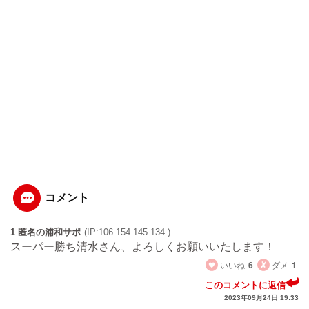
コメント
1 匿名の浦和サポ
(IP:106.154.145.134 )
スーパー勝ち清水さん、よろしくお願いいたします！
いいね
6
ダメ
1
このコメントに返信
2023年09月24日 19:33