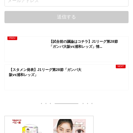
【試合前の議論はコチラ】J1リーグ第28節
「ガンバ大阪vs浦和レッズ」情...
【スタメン発表】J1リーグ第28節「ガンバ大
阪vs浦和レッズ」