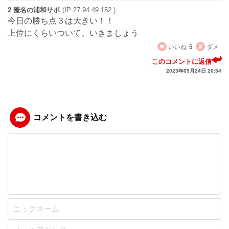
2 匿名の浦和サポ
(IP:27.94.49.152 )
今日の勝ち点３は大きい！！
上位にくらいついて、いきましょう
いいね
5
ダメ
このコメントに返信
2023年09月24日 20:54
コメントを書き込む