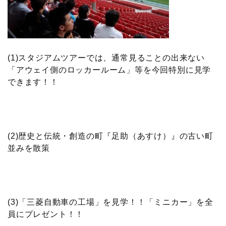
(1)スタジアムツアーでは、通常見ることの出来ない
「アウェイ側のロッカールーム」等を今回特別に見学
できます！！
(2)歴史と伝統・創造の町『足助（あすけ）』の古い町
並みを散策
(3)「三菱自動車の工場」を見学！！「ミニカー」を全
員にプレゼント！！