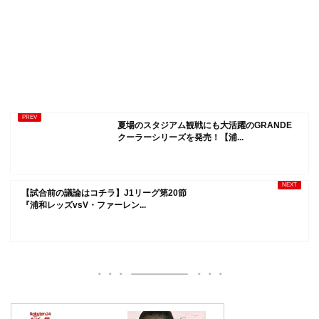
夏場のスタジアム観戦にも大活躍のGRANDE
クーラーシリーズを発売！【浦...
【試合前の議論はコチラ】J1リーグ第20節
『浦和レッズvsV・ファーレン...