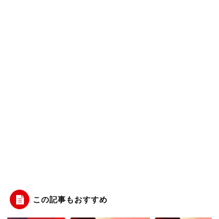
この記事もおすすめ