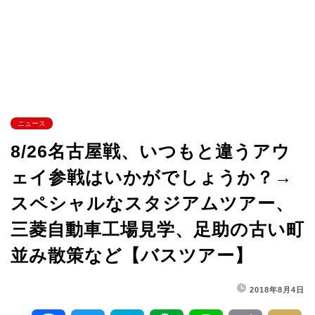
ニュース
8/26名古屋戦、いつもと違うアウ
ェイ参戦はいかがでしょうか？→
スペシャルなスタジアムツアー、
三菱自動車工場見学、足助の古い町
並み散策など【バスツアー】
2018年8月4日