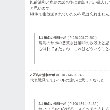
以前浦和と鹿島の試合後に鹿島サポが乱入し
と思います。
NHKで生放送されていたのを私は忘れません
1.1 匿名の浦和サポ
(IP:220.208.79.202 )
鹿島のサポの悪質さは浦和の数段上と思
も薄れてきたよね、これはどういうこと
2 匿名の浦和サポ
(IP:106.146.20.74 )
代表戦見ててレベルの違いに悲しくなった
2.1 匿名の浦和サポ
(IP:106.154.142.132 )
狭い中でもつなげるしスイッチの入り方