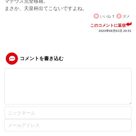
マテウス完全移籍。
まさか、天皇杯出てこないですよね。
いいね
1
ダメ
このコメントに返信
2023年08月01日 20:51
コメントを書き込む