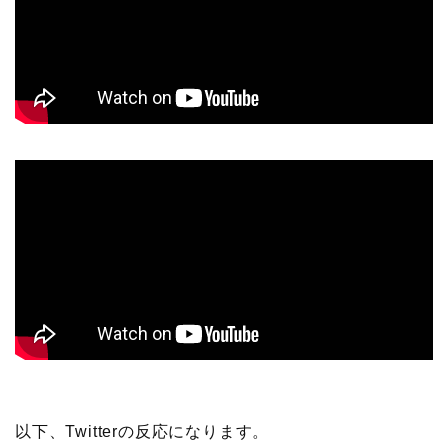
以下、Twitterの反応になります。