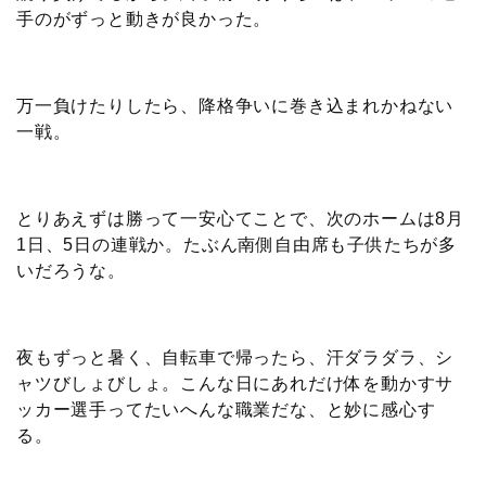
手のがずっと動きが良かった。
万一負けたりしたら、降格争いに巻き込まれかねない
一戦。
とりあえずは勝って一安心てことで、次のホームは8月
1日、5日の連戦か。たぶん南側自由席も子供たちが多
いだろうな。
夜もずっと暑く、自転車で帰ったら、汗ダラダラ、シ
ャツびしょびしょ。こんな日にあれだけ体を動かすサ
ッカー選手ってたいへんな職業だな、と妙に感心す
る。