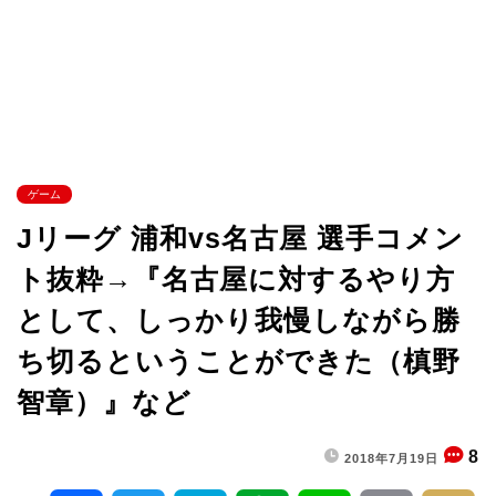
ゲーム
Jリーグ 浦和vs名古屋 選手コメン
ト抜粋→『名古屋に対するやり方
として、しっかり我慢しながら勝
ち切るということができた（槙野
智章）』など
8
2018年7月19日