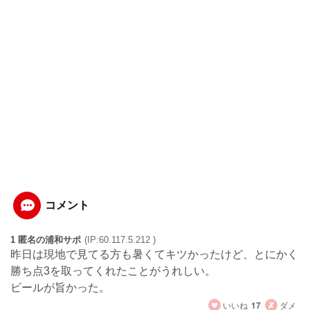
コメント
1 匿名の浦和サポ
(IP:60.117.5.212 )
昨日は現地で見てる方も暑くてキツかったけど、とにかく
勝ち点3を取ってくれたことがうれしい。
ビールが旨かった。
いいね
17
ダメ