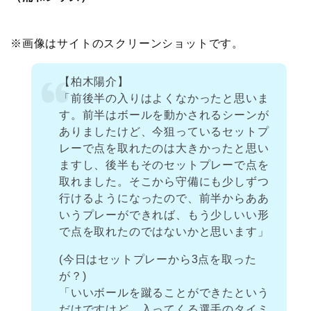
※画像はサイトのスクリーンショットです。
【柏木陽介】
「前後半の入りはよくなかったと思いま
す。前半はボールを動かされるシーンが
ありましたけど、今狙っているセットプ
レーで点を取れたのは大きかったと思い
ますし、後半もそのセットプレーで点を
取れました。そこから守備にも少しずつ
行けるようになったので、前半からああ
いうプレーができれば、もう少しいい形
で点を取れたのではないかと思います」
(今日はセットプレーから3点を取った
が？)
「いいボールを蹴ることができたという
だけですけど、入ってくる選手のタイミ