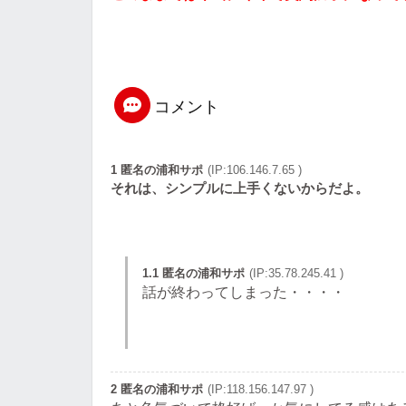
コメント
1 匿名の浦和サポ
(IP:106.146.7.65 )
それは、シンプルに上手くないからだよ。
1.1 匿名の浦和サポ
(IP:35.78.245.41 )
話が終わってしまった・・・・
2 匿名の浦和サポ
(IP:118.156.147.97 )