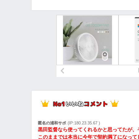
匿名の浦和サポ
(IP:180.23.35.67 )
黒田監督なら使ってくれるかと思ってたが、
このままでは本当に今年で契約満了になって