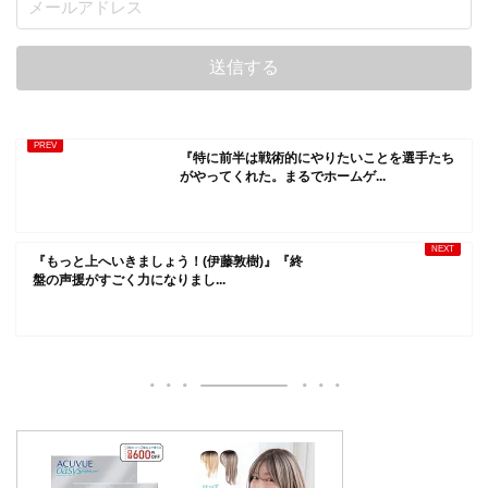
『特に前半は戦術的にやりたいことを選手たち
がやってくれた。まるでホームゲ...
『もっと上へいきましょう！(伊藤敦樹)』『終
盤の声援がすごく力になりまし...