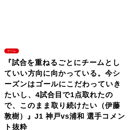
ゲーム
『試合を重ねるごとにチームとし
ていい方向に向かっている。今シ
ーズンはゴールにこだわっていき
たいし、4試合目で1点取れたの
で、このまま取り続けたい（伊藤
敦樹）』J1 神戸vs浦和 選手コメン
ト抜粋