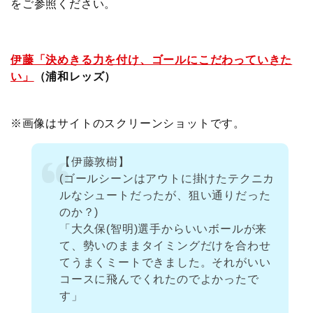
をご参照ください。
伊藤「決めきる力を付け、ゴールにこだわっていきた
い」
（浦和レッズ）
※画像はサイトのスクリーンショットです。
【伊藤敦樹】
(ゴールシーンはアウトに掛けたテクニカ
ルなシュートだったが、狙い通りだった
のか？)
「大久保(智明)選手からいいボールが来
て、勢いのままタイミングだけを合わせ
てうまくミートできました。それがいい
コースに飛んでくれたのでよかったで
す」