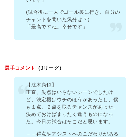
(試合後に一人でゴール裏に行き、自分の
チャントを聞いた気分は？)
「最高ですね。幸せです」
選手コメント
（Jリーグ）
【汰木康也】
正直、失点はいらないシーンでしたけ
ど、決定機はウチのほうがあったし、僕
も１点、２点を取るチャンスがあった。
決めておけばまったく違うものになっ
た。今日の試合はそこだと思います。
－－得点やアシストへのこだわりがある