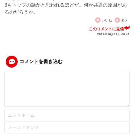
3もトップの話かと思われるほどだ。何か共通の原因があ
るのだろうか。
いいね
ダメ
このコメントに返信
2017年10月11日 06:41
コメントを書き込む