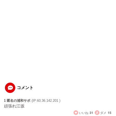
コメント
1 匿名の浦和サポ
(IP:60.36.142.201 )
頑張れ江坂
いいね
31
ダメ
15