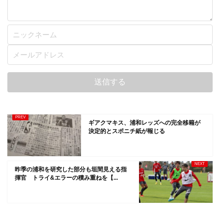
ギアクマキス、浦和レッズへの完全移籍が
決定的とスポニチ紙が報じる
昨季の浦和を研究した部分も垣間見える指
揮官 トライ&エラーの積み重ねを【...