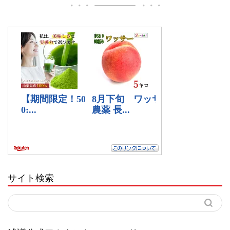
サイト検索