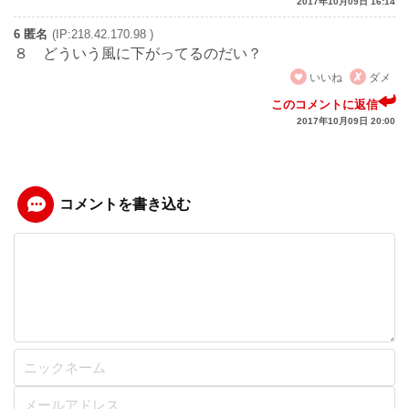
2017年10月09日 16:14
6 匿名
(IP:218.42.170.98 )
８ どういう風に下がってるのだい？
いいね
ダメ
このコメントに返信
2017年10月09日 20:00
コメントを書き込む